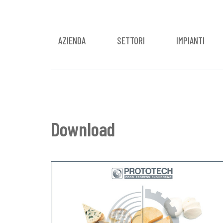
AZIENDA
SETTORI
IMPIANTI
Download