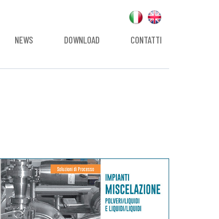
NEWS
DOWNLOAD
CONTATTI