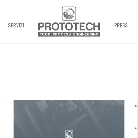
SERVIZI
PRESS