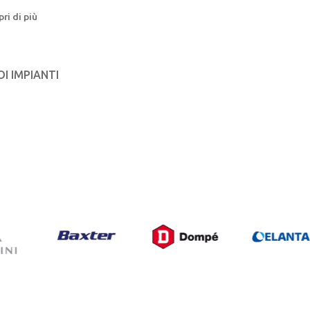
pri di più
DI IMPIANTI