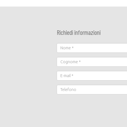
Richiedi informazioni