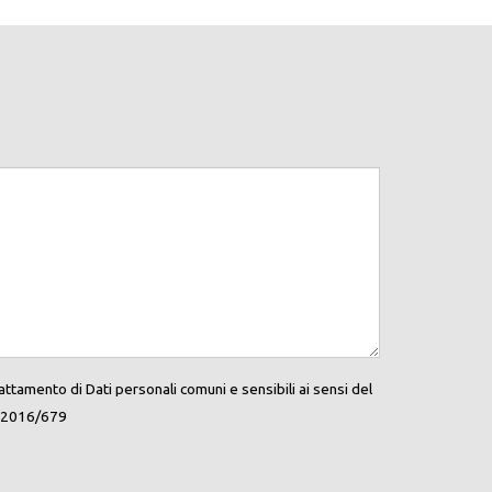
ttamento di Dati personali comuni e sensibili ai sensi del
E 2016/679